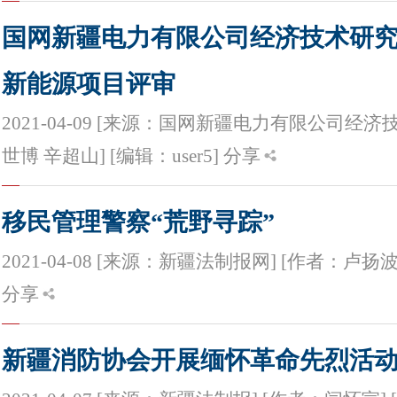
国网新疆电力有限公司经济技术研
新能源项目评审
2021-04-09 [来源：国网新疆电力有限公司经济
世博 辛超山] [编辑：user5]
分享
移民管理警察“荒野寻踪”
2021-04-08 [来源：新疆法制报网] [作者：卢扬波 
分享
新疆消防协会开展缅怀革命先烈活