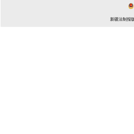
新疆法制报