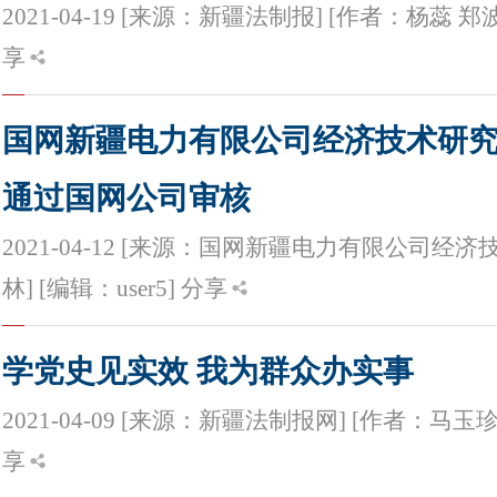
2021-04-19 [来源：新疆法制报] [作者：杨蕊 郑波
享
国网新疆电力有限公司经济技术研
通过国网公司审核
2021-04-12 [来源：国网新疆电力有限公司经济
林] [编辑：user5]
分享
学党史见实效 我为群众办实事
2021-04-09 [来源：新疆法制报网] [作者：马玉珍]
享