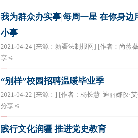
我为群众办实事|每周一星 在你身边
小事
2021-04-24 [来源：新疆法制报网] [作者：尚薇薇]
享
“别样”校园招聘温暖毕业季
2021-04-22 [来源：] [作者：杨长慧 迪丽娜孜·艾热
分享
践行文化润疆 推进党史教育