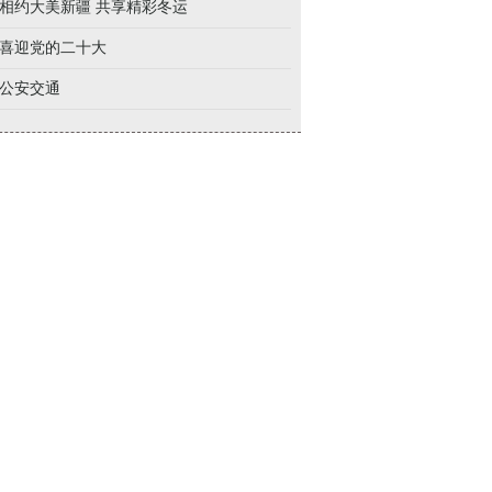
相约大美新疆 共享精彩冬运
喜迎党的二十大
公安交通