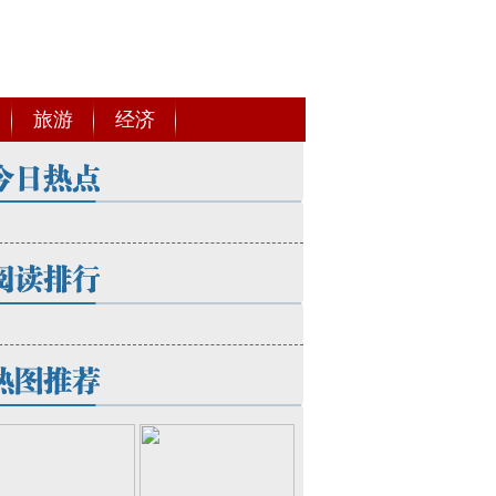
旅游
经济