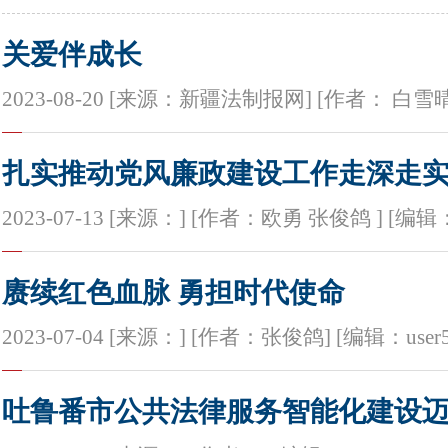
关爱伴成长
2023-08-20 [来源：新疆法制报网] [作者： 白雪晴]
扎实推动党风廉政建设工作走深走
2023-07-13 [来源：] [作者：欧勇 张俊鸽 ] [编辑：u
赓续红色血脉 勇担时代使命
2023-07-04 [来源：] [作者：张俊鸽] [编辑：user5
吐鲁番市公共法律服务智能化建设