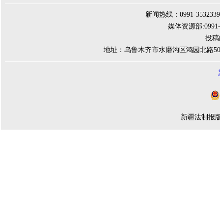
新闻热线：0991-3532339 
媒体资源部:0991-284
投稿邮
地址：乌鲁木齐市水磨沟区鸿园北路500
新疆法制报