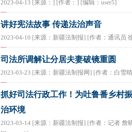
2023-04-13 [来源：] [作者：] [编辑：user5]
讲好宪法故事 传递法治声音
2023-04-10 [来源：新疆法制报] [作者：通讯员 徐倩
司法所调解让分居夫妻破镜重圆
2023-03-23 [来源：新疆法制报网] [作者：白雪晴] 
抓好司法行政工作！为吐鲁番乡村
治环境
2023-03-14 [来源：新疆法制报] [作者：记者 詹