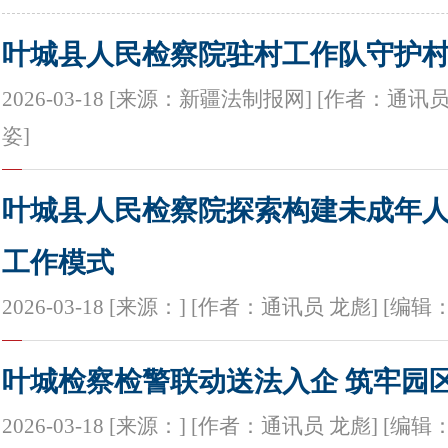
叶城县人民检察院驻村工作队守护村
2026-03-18 [来源：新疆法制报网] [作者：通讯
姿]
叶城县人民检察院探索构建未成年
工作模式
2026-03-18 [来源：] [作者：通讯员 龙彪] [编
叶城检察检警联动送法入企 筑牢园
2026-03-18 [来源：] [作者：通讯员 龙彪] [编