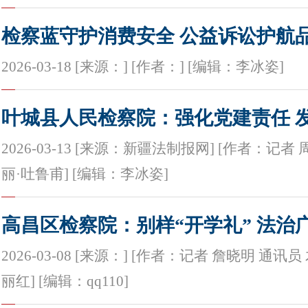
检察蓝守护消费安全 公益诉讼护航
2026-03-18 [来源：] [作者：] [编辑：李冰姿]
叶城县人民检察院：强化党建责任 
2026-03-13 [来源：新疆法制报网] [作者：记
丽·吐鲁甫] [编辑：李冰姿]
高昌区检察院：别样“开学礼” 法治
2026-03-08 [来源：] [作者：记者 詹晓明 通讯
丽红] [编辑：qq110]