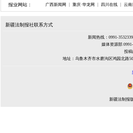
报业网站：
广西新闻网
重庆·华龙网
四川在线
云南
新疆法制报社联系方式
新闻热线：0991-3532339 
媒体资源部:0991-284
投稿邮
地址：乌鲁木齐市水磨沟区鸿园北路500
新疆法制报