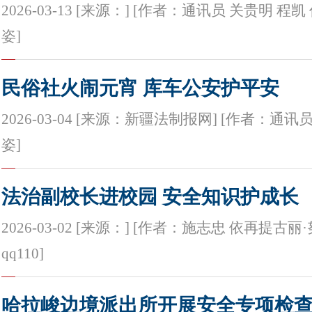
2026-03-13 [来源：] [作者：通讯员 关贵明 程
姿]
民俗社火闹元宵 库车公安护平安
2026-03-04 [来源：新疆法制报网] [作者：通讯
姿]
法治副校长进校园 安全知识护成长
2026-03-02 [来源：] [作者：施志忠 依再提古丽
qq110]
哈拉峻边境派出所开展安全专项检