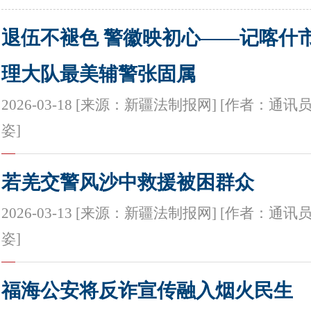
退伍不褪色 警徽映初心——记喀什
理大队最美辅警张固属
2026-03-18 [来源：新疆法制报网] [作者：通讯
姿]
若羌交警风沙中救援被困群众
2026-03-13 [来源：新疆法制报网] [作者：通讯
姿]
福海公安将反诈宣传融入烟火民生