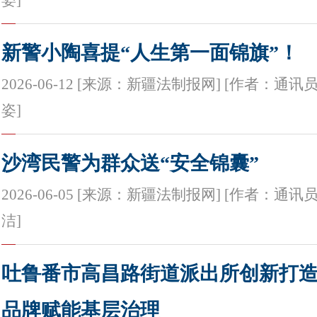
姿]
新警小陶喜提“人生第一面锦旗”！
2026-06-12 [来源：新疆法制报网] [作者：通讯
姿]
沙湾民警为群众送“安全锦囊”
2026-06-05 [来源：新疆法制报网] [作者：通讯
洁]
吐鲁番市高昌路街道派出所创新打造
品牌赋能基层治理