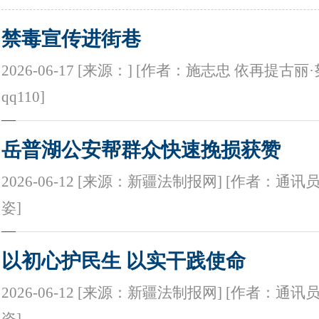
禁毒宣传进街巷
2026-06-17 [来源：] [作者：施志忠 依再提古丽
qq110]
岳普湖公安帮群众快速挽损获赞
2026-06-12 [来源：新疆法制报网] [作者：通讯
姿]
以初心护民生 以实干践使命
2026-06-12 [来源：新疆法制报网] [作者：通讯