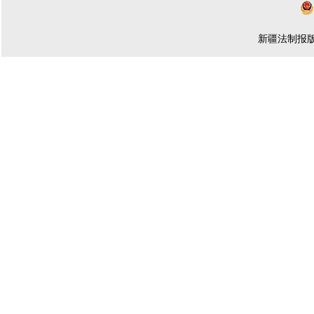
新疆法制报